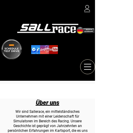
Über uns
Wir sind Sallerace, ein mittelständisches
Unternehmen mit einer Leidenschaft für
Simulatoren im Bereich des Racing. Unsere
Geschichte ist geprägt von Jahrzehnten an
persönlichen Erfahrungen im Kartsport, die es uns