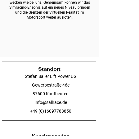
wecken wie bei uns. Gemeinsam können wir das
Simracing-Erlebnis auf ein neues Niveau bringen
und die Grenzen der Virtuellen Realität im
Motorsport weiter ausloten.
Standort
Stefan Saller Lift Power UG
Gewerbestraße 46c
87600 Kaufbeuren
Info@sallrace.de
+49 (0)16097788850
Kundenservice