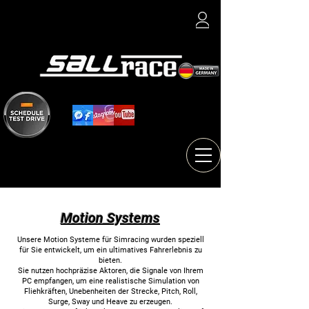
Motion Systems
Unsere Motion Systeme für Simracing wurden speziell
für Sie entwickelt, um ein ultimatives Fahrerlebnis zu
bieten.
Sie nutzen hochpräzise Aktoren, die Signale von Ihrem
PC empfangen, um eine realistische Simulation von
Fliehkräften, Unebenheiten der Strecke, Pitch, Roll,
Surge, Sway und Heave zu erzeugen.