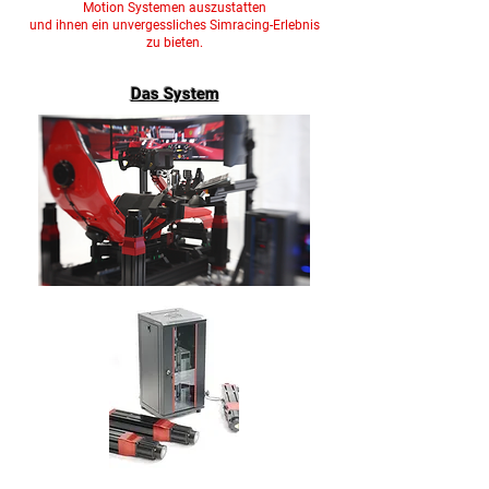
Motion Systemen auszustatten
und ihnen ein unvergessliches Simracing-Erlebnis
zu bieten.
Das System